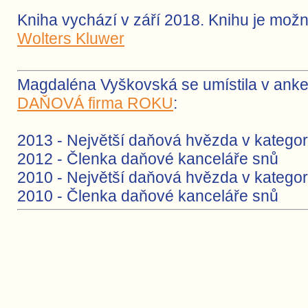
Kniha vychází v září 2018. Knihu je mož
Wolters Kluwer
Magdaléna Vyškovská se umístila v ank
DAŇOVÁ firma ROKU
:
2013 - Největší daňová hvězda v kategor
2012 - Členka daňové kanceláře snů
2010 - Největší daňová hvězda v kategor
2010 - Členka daňové kanceláře snů